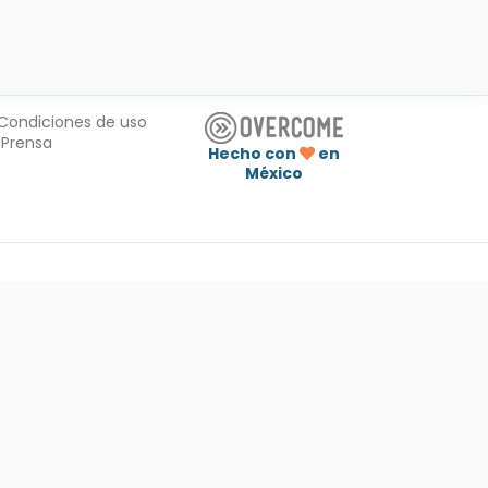
Condiciones de uso
Prensa
Hecho con
en
México