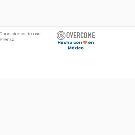
Condiciones de uso
Prensa
Hecho con
en
México