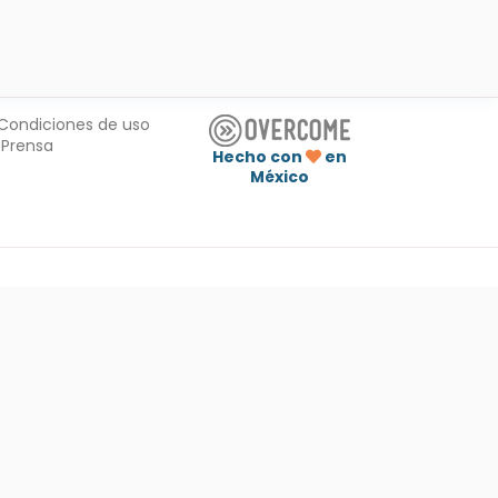
Condiciones de uso
Prensa
Hecho con
en
México