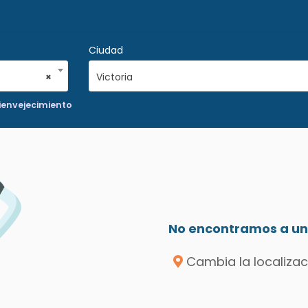
Ciudad
×
Victoria
tienvejecimiento
No encontramos a un 
Cambia la localizac