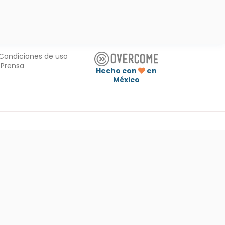
Condiciones de uso
Prensa
Hecho con
en
México