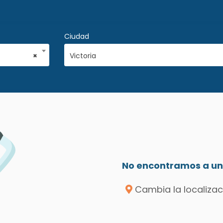
Ciudad
×
Victoria
No encontramos a un 
Cambia la localizac