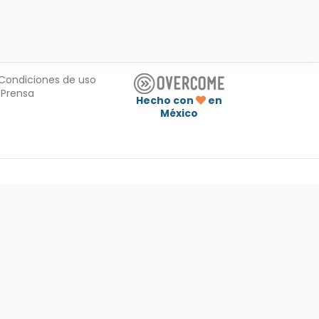
Condiciones de uso
Prensa
Hecho con
en
México