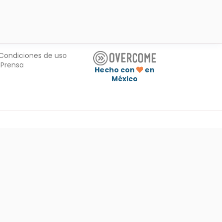
Condiciones de uso
Prensa
Hecho con
en
México