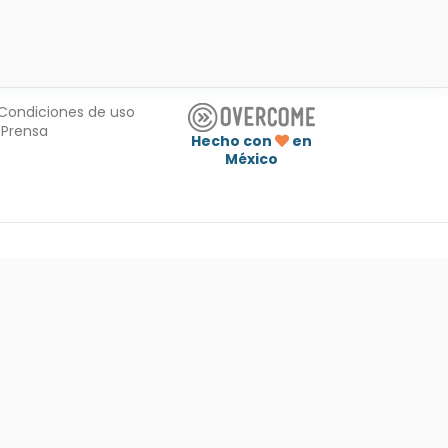
Condiciones de uso
Prensa
Hecho con
en
México