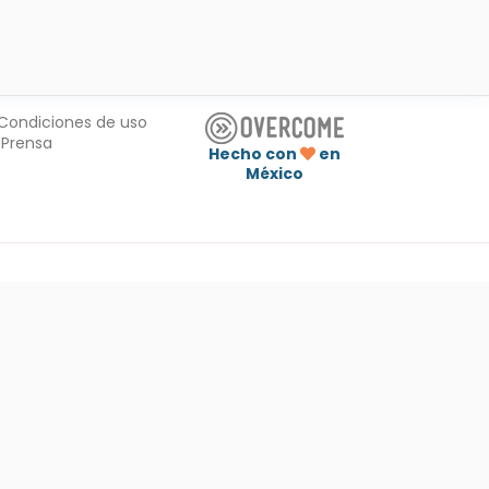
Condiciones de uso
Prensa
Hecho con
en
México