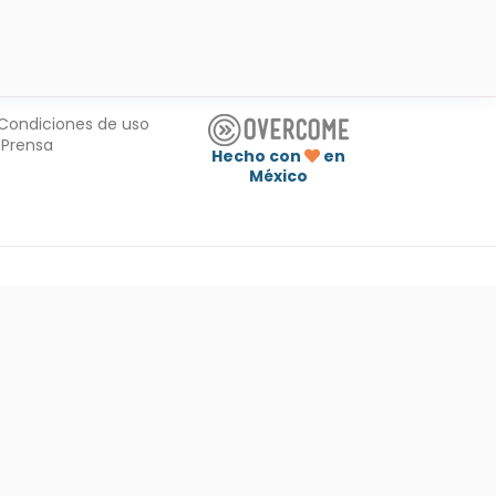
Condiciones de uso
Prensa
Hecho con
en
México