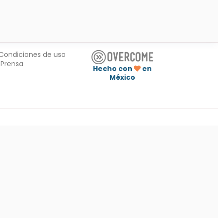
Condiciones de uso
Prensa
Hecho con
en
México