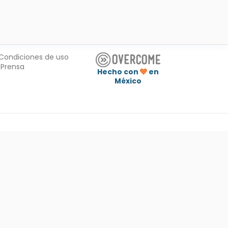
Condiciones de uso
Prensa
Hecho con
en
México