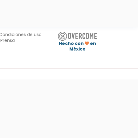
Condiciones de uso
Prensa
Hecho con
en
México