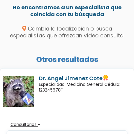
No encontramos a un especialista que
coincida con tu búsqueda
Cambia la localización o busca
especialistas que ofrezcan vídeo consulta.
Otros resultados
Dr. Angel Jimenez Cote
Especialidad: Medicina General Cédula:
123245678F
Consultorios