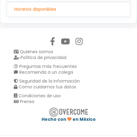
Horarios disponibles
Síguenos en:
Quiénes somos
Política de privacidad
Preguntas más frecuentes
Recomienda a un colega
Seguridad de la información
Como cuidamos tus datos
Condiciones de uso
Prensa
Hecho con
en México
Compartir en :