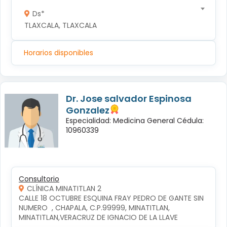
Ds*
TLAXCALA, TLAXCALA
Horarios disponibles
Dr. Jose salvador Espinosa
Gonzalez
Especialidad: Medicina General Cédula:
10960339
Consultorio
CLÍNICA MINATITLAN 2
CALLE 18 OCTUBRE ESQUINA FRAY PEDRO DE GANTE SIN 
NUMERO  , CHAPALA, C.P.99999, MINATITLAN, 
MINATITLAN,VERACRUZ DE IGNACIO DE LA LLAVE