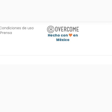
Condiciones de uso
Prensa
Hecho con
en
México