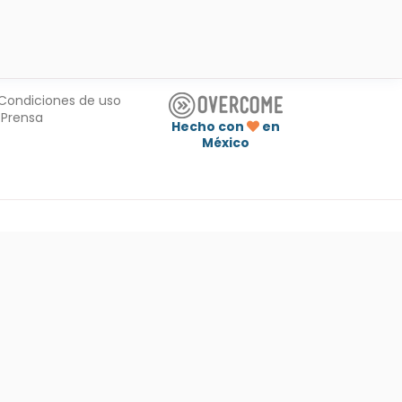
Condiciones de uso
Prensa
Hecho con
en
México