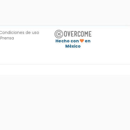
Condiciones de uso
Prensa
Hecho con
en
México