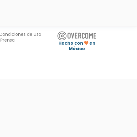
Condiciones de uso
Prensa
Hecho con
en
México