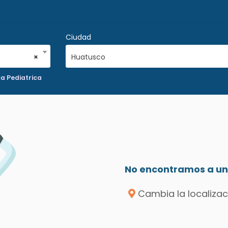
Ciudad
×
Huatusco
a Pediatrica
No encontramos a un 
Cambia la localizac