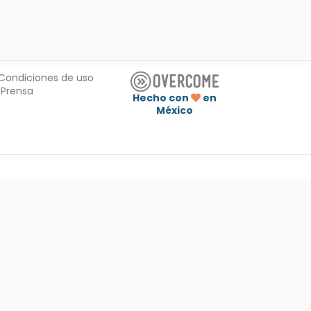
Condiciones de uso
Prensa
Hecho con
en
México