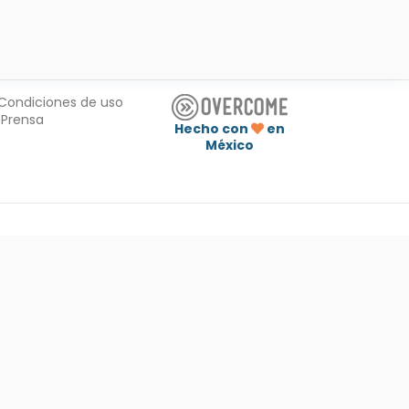
Condiciones de uso
Prensa
Hecho con
en
México