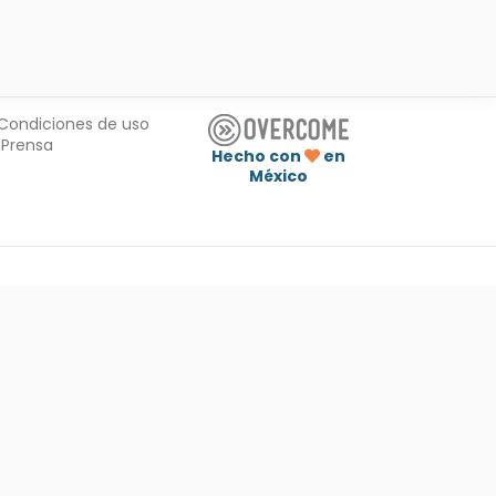
Condiciones de uso
Prensa
Hecho con
en
México