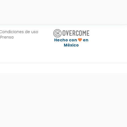
Condiciones de uso
Prensa
Hecho con
en
México