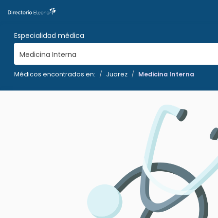
Especialidad médica
Medicina Interna
Médicos encontrados en:
Juarez
Medicina Interna