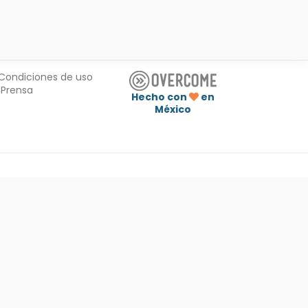
Condiciones de uso
Prensa
Hecho con
en
México