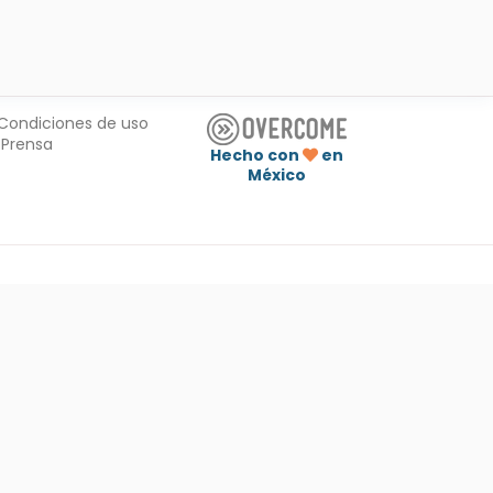
Condiciones de uso
Prensa
Hecho con
en
México