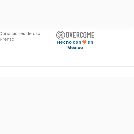
Condiciones de uso
Prensa
Hecho con
en
México