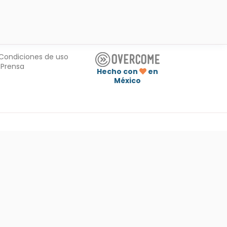
Condiciones de uso
Prensa
Hecho con
en
México