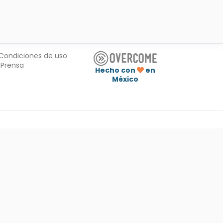
Condiciones de uso
Prensa
Hecho con
en
México