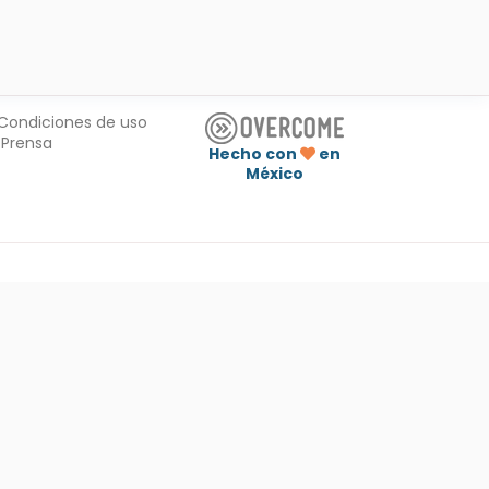
Condiciones de uso
Prensa
Hecho con
en
México