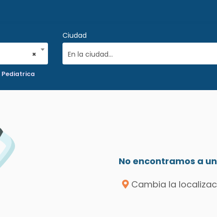
Ciudad
×
En la ciudad...
 Pediatrica
No encontramos a un 
Cambia la localizac