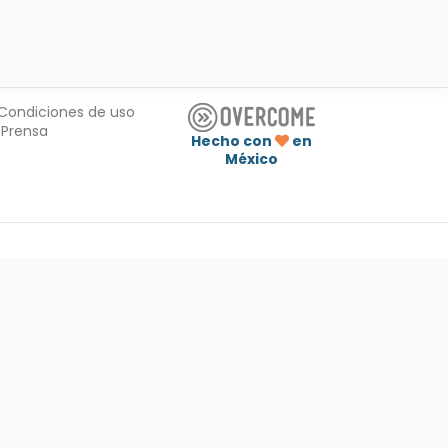
Condiciones de uso
Prensa
Hecho con
en
México