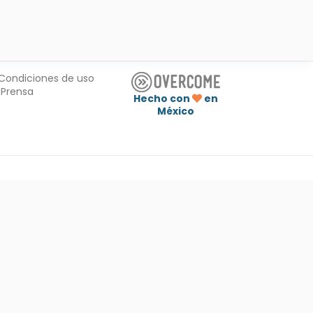
Condiciones de uso
Prensa
Hecho con
en
México