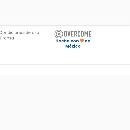
Condiciones de uso
Prensa
Hecho con
en
México