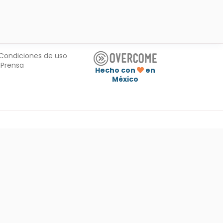
Condiciones de uso
Prensa
Hecho con
en
México