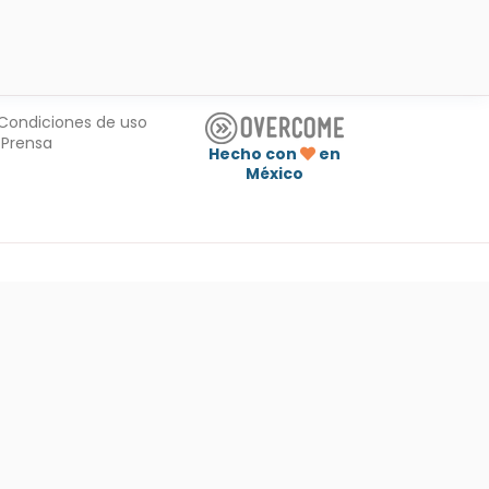
Condiciones de uso
Prensa
Hecho con
en
México