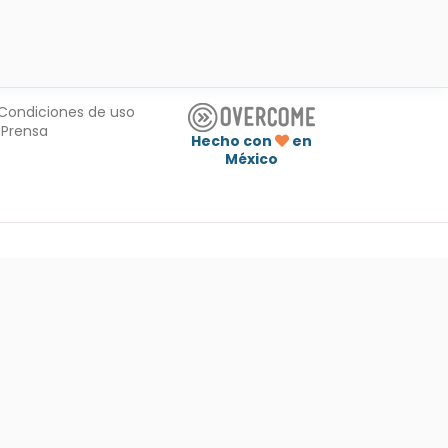
Condiciones de uso
Prensa
Hecho con
en
México