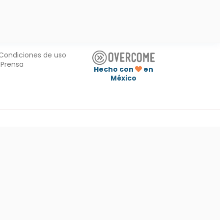
Condiciones de uso
Prensa
Hecho con
en
México