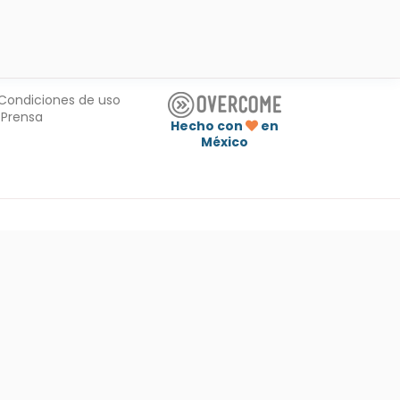
Condiciones de uso
Prensa
Hecho con
en
México