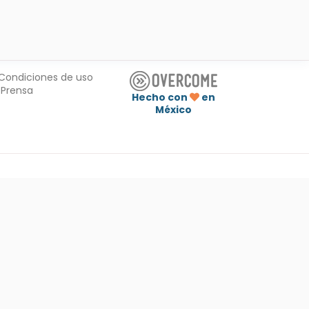
Condiciones de uso
Prensa
Hecho con
en
México