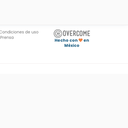
Condiciones de uso
Prensa
Hecho con
en
México