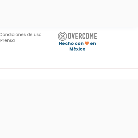
Condiciones de uso
Prensa
Hecho con
en
México