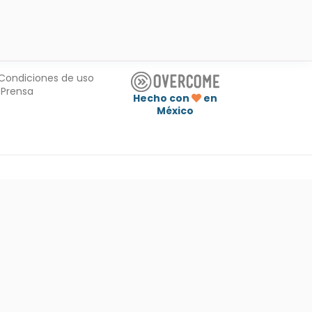
Condiciones de uso
Prensa
Hecho con
en
México