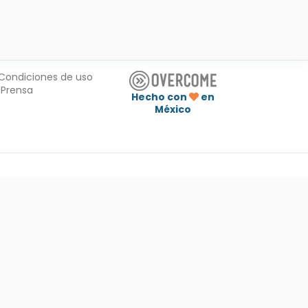
Condiciones de uso
Prensa
Hecho con
en
México