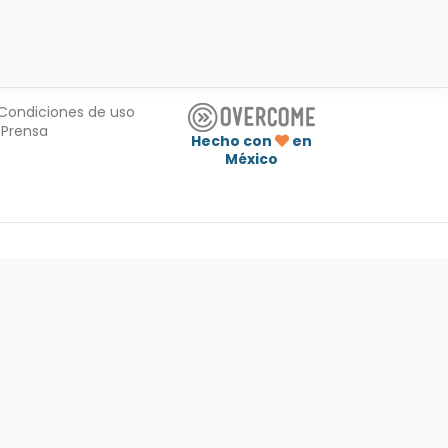
Condiciones de uso
Prensa
Hecho con
en
México