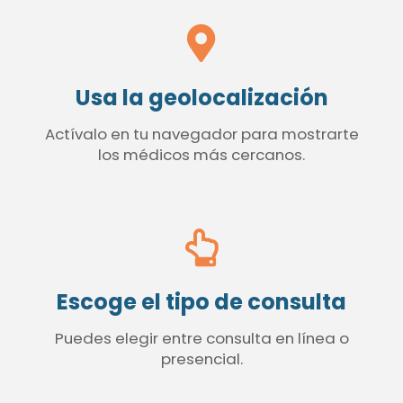
Usa la geolocalización
Actívalo en tu navegador para mostrarte
los médicos más cercanos.
Escoge el tipo de consulta
Puedes elegir entre consulta en línea o
presencial.