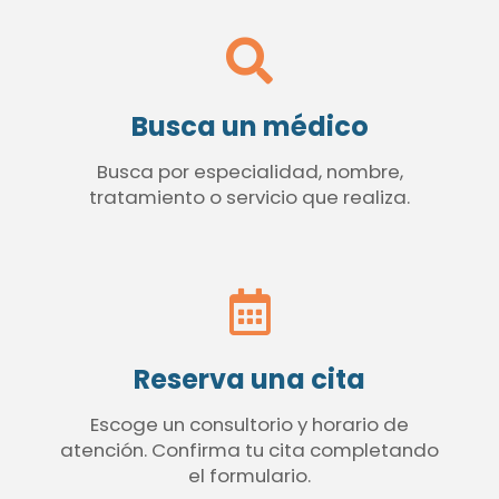
Busca un médico
Busca por especialidad, nombre,
tratamiento o servicio que realiza.
Reserva una cita
Escoge un consultorio y horario de
atención. Confirma tu cita completando
el formulario.