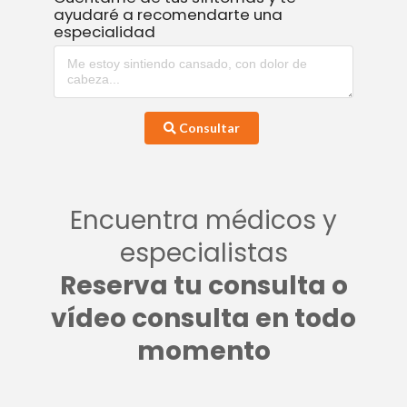
ayudaré a recomendarte una
especialidad
Consultar
Encuentra médicos y
especialistas
Reserva tu consulta o
vídeo consulta en todo
momento