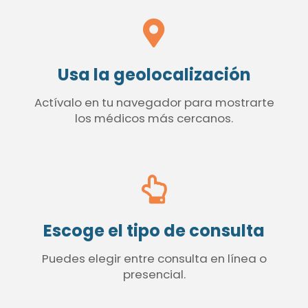
Usa la geolocalización
Actívalo en tu navegador para mostrarte
los médicos más cercanos.
Escoge el tipo de consulta
Puedes elegir entre consulta en línea o
presencial.