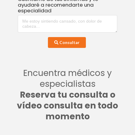
ayudaré a recomendarte una
especialidad
Consultar
Encuentra médicos y
especialistas
Reserva tu consulta o
vídeo consulta en todo
momento