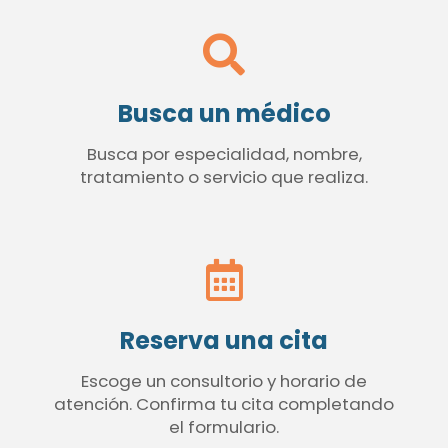
Busca un médico
Busca por especialidad, nombre,
tratamiento o servicio que realiza.
Reserva una cita
Escoge un consultorio y horario de
atención. Confirma tu cita completando
el formulario.