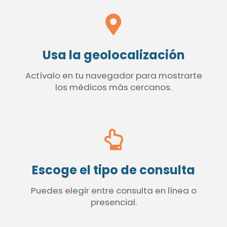
Usa la geolocalización
Actívalo en tu navegador para mostrarte
los médicos más cercanos.
Escoge el tipo de consulta
Puedes elegir entre consulta en línea o
presencial.