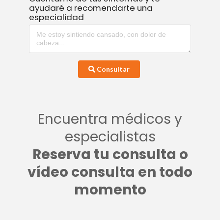
ayudaré a recomendarte una
especialidad
Consultar
Encuentra médicos y
especialistas
Reserva tu consulta o
vídeo consulta en todo
momento