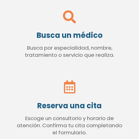
Busca un médico
Busca por especialidad, nombre,
tratamiento o servicio que realiza.
Reserva una cita
Escoge un consultorio y horario de
atención. Confirma tu cita completando
el formulario.