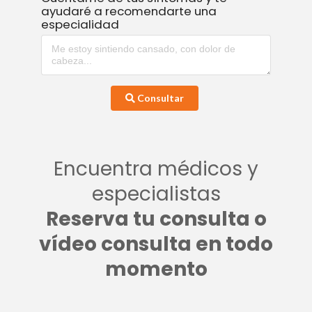
ayudaré a recomendarte una
especialidad
Consultar
Encuentra médicos y
especialistas
Reserva tu consulta o
vídeo consulta en todo
momento