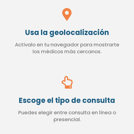
Usa la geolocalización
Actívalo en tu navegador para mostrarte
los médicos más cercanos.
Escoge el tipo de consulta
Puedes elegir entre consulta en línea o
presencial.