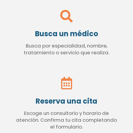
Busca un médico
Busca por especialidad, nombre,
tratamiento o servicio que realiza.
Reserva una cita
Escoge un consultorio y horario de
atención. Confirma tu cita completando
el formulario.