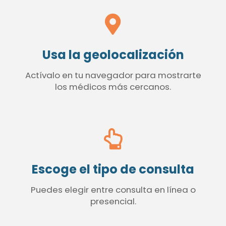
Usa la geolocalización
Actívalo en tu navegador para mostrarte
los médicos más cercanos.
Escoge el tipo de consulta
Puedes elegir entre consulta en línea o
presencial.