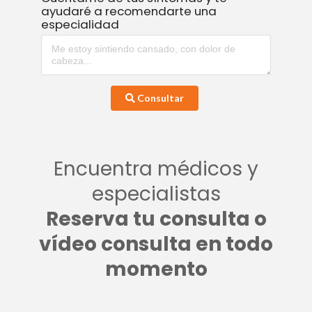
ayudaré a recomendarte una
especialidad
Consultar
Encuentra médicos y
especialistas
Reserva tu consulta o
vídeo consulta en todo
momento