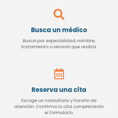
Busca un médico
Busca por especialidad, nombre,
tratamiento o servicio que realiza.
Reserva una cita
Escoge un consultorio y horario de
atención. Confirma tu cita completando
el formulario.