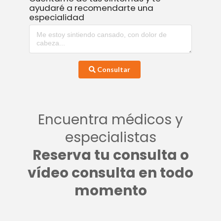
ayudaré a recomendarte una
especialidad
Consultar
Encuentra médicos y
especialistas
Reserva tu consulta o
vídeo consulta en todo
momento