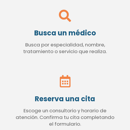
Busca un médico
Busca por especialidad, nombre,
tratamiento o servicio que realiza.
Reserva una cita
Escoge un consultorio y horario de
atención. Confirma tu cita completando
el formulario.