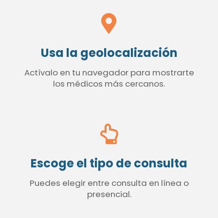
Usa la geolocalización
Actívalo en tu navegador para mostrarte
los médicos más cercanos.
Escoge el tipo de consulta
Puedes elegir entre consulta en línea o
presencial.