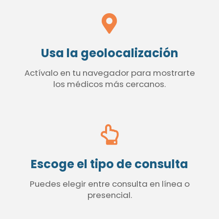
Usa la geolocalización
Actívalo en tu navegador para mostrarte
los médicos más cercanos.
Escoge el tipo de consulta
Puedes elegir entre consulta en línea o
presencial.