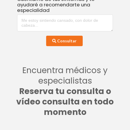
ayudaré a recomendarte una
especialidad
Consultar
Encuentra médicos y
especialistas
Reserva tu consulta o
vídeo consulta en todo
momento