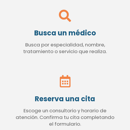
Busca un médico
Busca por especialidad, nombre,
tratamiento o servicio que realiza.
Reserva una cita
Escoge un consultorio y horario de
atención. Confirma tu cita completando
el formulario.