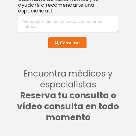
ayudaré a recomendarte una
especialidad
Consultar
Encuentra médicos y
especialistas
Reserva tu consulta o
vídeo consulta en todo
momento