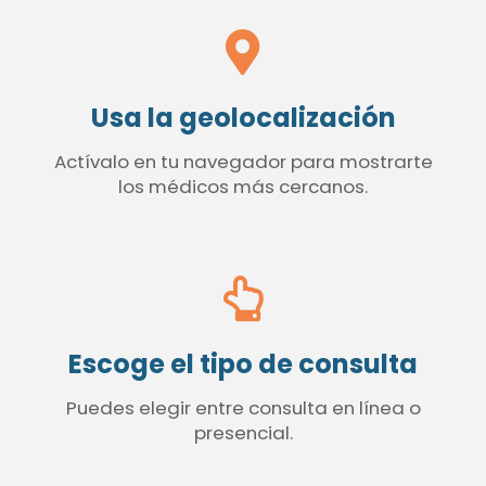
Usa la geolocalización
Actívalo en tu navegador para mostrarte
los médicos más cercanos.
Escoge el tipo de consulta
Puedes elegir entre consulta en línea o
presencial.