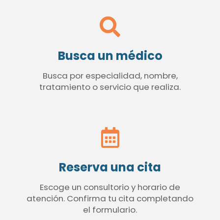
Busca un médico
Busca por especialidad, nombre,
tratamiento o servicio que realiza.
Reserva una cita
Escoge un consultorio y horario de
atención. Confirma tu cita completando
el formulario.