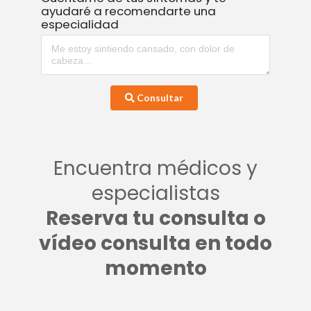
ayudaré a recomendarte una
especialidad
Consultar
Encuentra médicos y
especialistas
Reserva tu consulta o
vídeo consulta en todo
momento