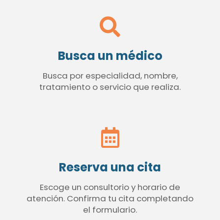
Busca un médico
Busca por especialidad, nombre,
tratamiento o servicio que realiza.
Reserva una cita
Escoge un consultorio y horario de
atención. Confirma tu cita completando
el formulario.