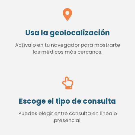
Usa la geolocalización
Actívalo en tu navegador para mostrarte
los médicos más cercanos.
Escoge el tipo de consulta
Puedes elegir entre consulta en línea o
presencial.